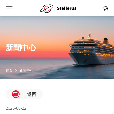
新聞中心
首頁
新聞中心
返回
2026-06-22