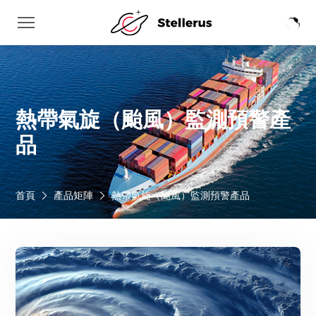
熱帶氣旋（颱風）監測預警產
品
首頁
產品矩陣
熱帶氣旋（颱風）監測預警產品