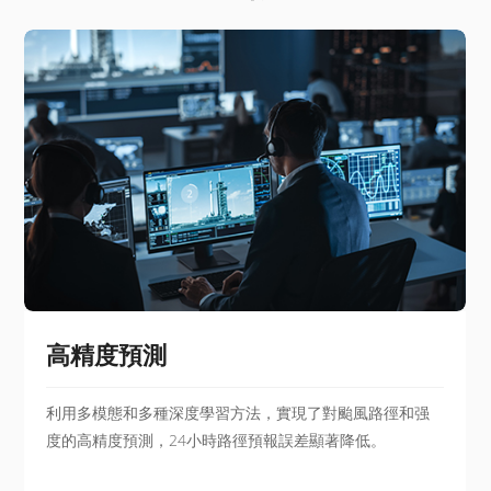
高精度預測
利用多模態和多種深度學習方法，實現了對颱風路徑和强
度的高精度預測，24小時路徑預報誤差顯著降低。