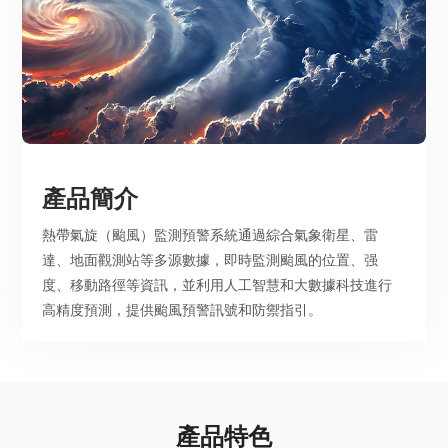
產品簡介
熱帶氣旋（颱風）監測預警系統通過綜合氣象衛星、雷
達、地面觀測站等多源數據，即時監測颱風的位置、强
度、移動路徑等資訊，並利用人工智慧和大數據科技進行
高精度預測，提供颱風預警訊號和防禦指引。
產品特色