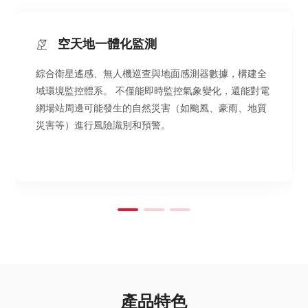
空天地一體化監測
綜合衛星遙感、無人機巡查與地面感測器數據，構建全
域環境監控體系。 不僅能即時監控氣象變化，還能對電
網場站周邊可能發生的自然災害（如颱風、豪雨、地質
災害等）進行風險識別和預警。
產品特色