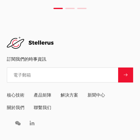
訂閱我們的時事資訊
核心技術
產品矩陣
解決方案
新聞中心
關於我們
聯繫我们