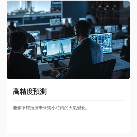
高精度預測
能够準確預測未來幾小時內的天氣變化。