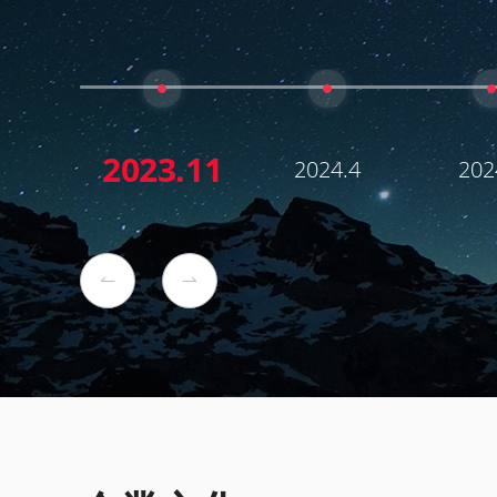
2023.11
2024.4
202