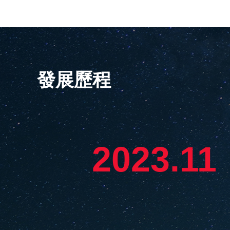
發展歷程
2023.11