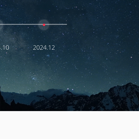
.10
2024.12
2025.3
202