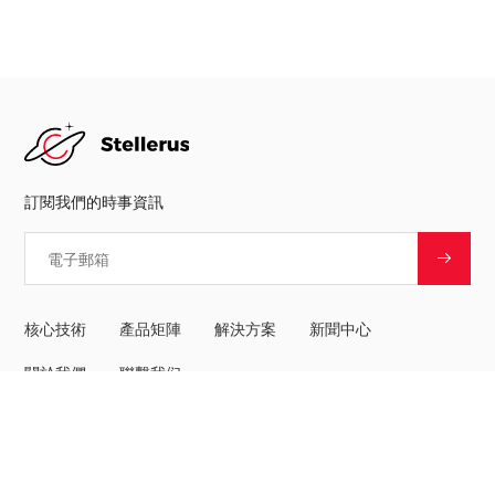
訂閱我們的時事資訊
核心技術
產品矩陣
解決方案
新聞中心
關於我們
聯繫我们