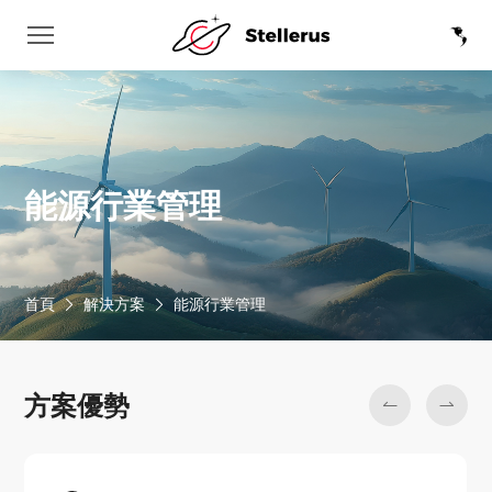
能源行業管理
首頁
解決方案
能源行業管理
方案優勢