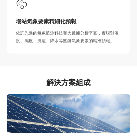
場站氣象要素精細化預報
依託先進的氣象監測科技和大數據分析平臺，實現對溫
度、濕度、風速、降水等關鍵氣象要素的精准預報。
解決方案組成