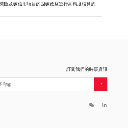
碳匯及碳信用項目的固碳效益進行高精度核算的工
模型旨在量化碳移除的額外性、永久性及社會效益，
、生態補償等提供科學依據，支撐碳市場機制的公
明度。
訂閱我們的時事資訊