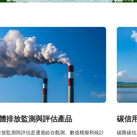
碳信
體排放監測與評估產品
碳匯碳信
排放監測與評估是通過綜合觀測、數值模擬和統計