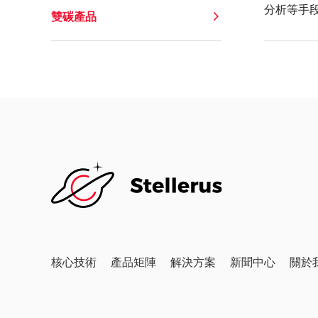
分析等手段
雙碳產品
體的排放
中和目標
過程等排
態。
核心技術
產品矩陣
解決方案
新聞中心
關於