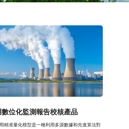
用數位化監測報告校核產品
用精准量化模型是一種利用多源數據和先進算法對