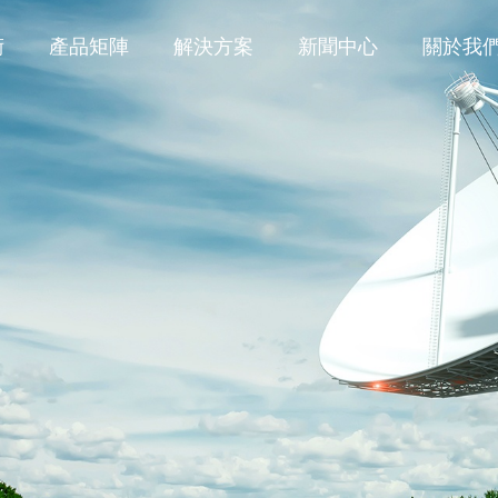
術
產品矩陣
解決方案
新聞中心
關於我