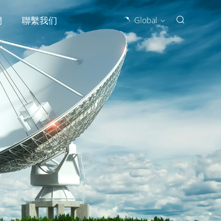
們
聯繫我们
Global