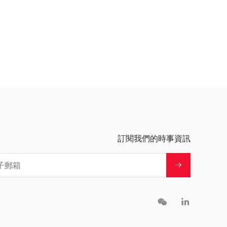
訂閱我們的時事資訊