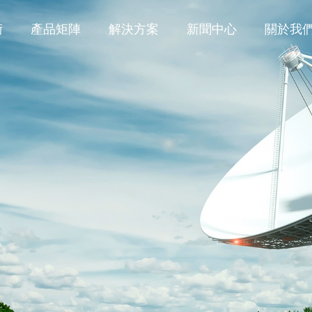
術
產品矩陣
解決方案
新聞中心
關於我